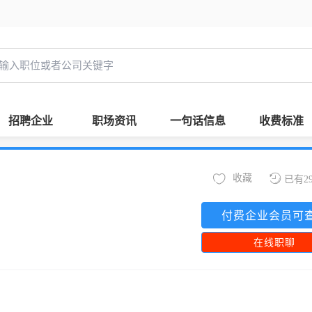
招聘企业
职场资讯
一句话信息
收费标准
收藏
已有2
付费企业会员可
在线职聊