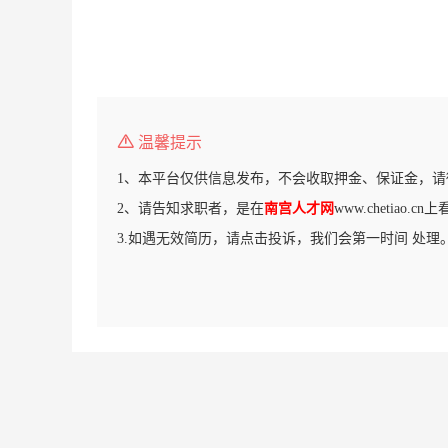
温馨提示
1、本平台仅供信息发布，不会收取押金、保证金，请
2、请告知求职者，是在
南宫人才网
www.chetiao.
3.如遇无效简历，请点击投诉，我们会第一时间 处理