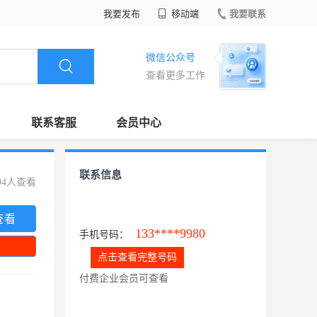
我要发布
移动端
我要联系
微信公众号
查看更多工作
联系客服
会员中心
联系信息
94人查看
查看
133****9980
手机号码：
点击查看完整号码
付费企业会员可查看