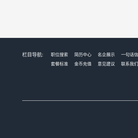
栏目导航:
职位搜索
简历中心
名企展示
一句话
套餐标准
金币充值
意见建议
联系我