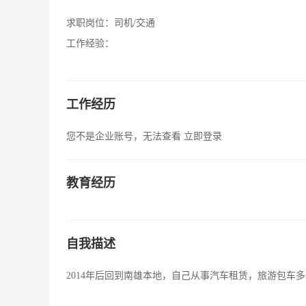
求职岗位：
司机/交通
工作经验：
工作经历
您不是企业账号，无法查看
立即登录
教育经历
自我描述
2014年后回到南雄本地，自己从事汽车租赁，旅游包车多