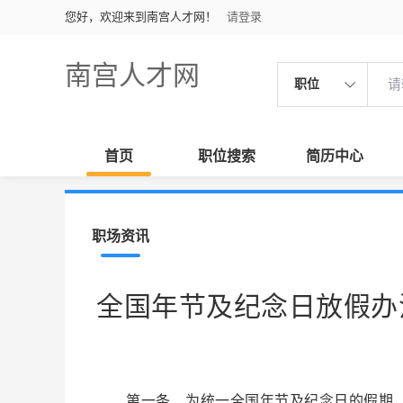
您好，欢迎来到南宫人才网！
请登录
南宫人才网
职位
首页
职位搜索
简历中心
职场资讯
全国年节及纪念日放假办
第一条 为统一全国年节及纪念日的假期