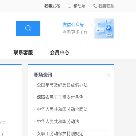
我要发布
移动端
我要联系
微信公众号
查看更多工作
联系客服
会员中心
职场资讯
· 全国年节及纪念日放假办法
· 保障农民工工资支付条例
· 中华人民共和国劳动合同法
· 中华人民共和国劳动法
.07
· 女职工劳动保护特别规定
一）