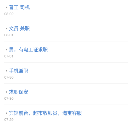
普工 司机
08-02
文员 兼职
08-01
男，有电工证求职
07-31
手机兼职
07-30
求职保安
07-30
宾馆前台，超市收银员，淘宝客服
07-29