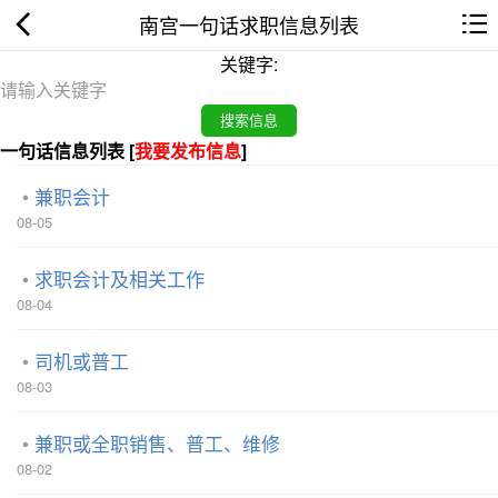
南宫一句话求职信息列表
关键字:
一句话信息列表 [
我要发布信息
]
兼职会计
08-05
求职会计及相关工作
08-04
司机或普工
08-03
兼职或全职销售、普工、维修
08-02