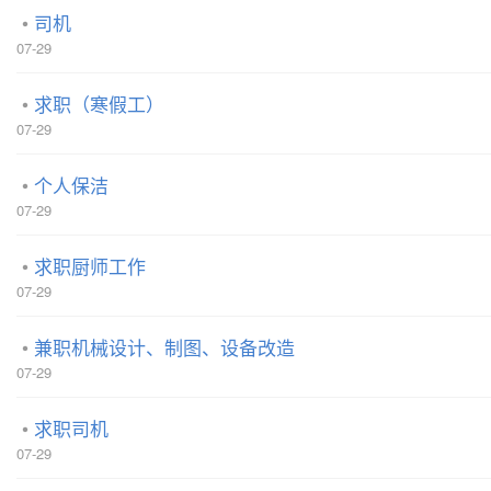
司机
07-29
求职（寒假工）
07-29
个人保洁
07-29
求职厨师工作
07-29
兼职机械设计、制图、设备改造
07-29
求职司机
07-29